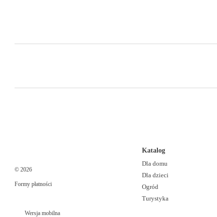
Katalog
Dla domu
© 2026
Dla dzieci
Formy płatności
Ogród
Turystyka
Wersja mobilna