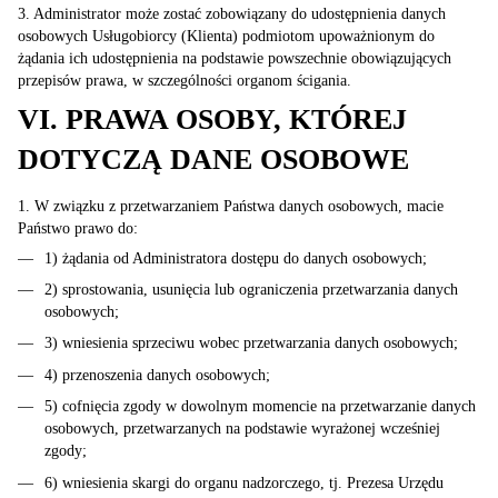
3. Administrator może zostać zobowiązany do udostępnienia danych
osobowych Usługobiorcy (Klienta) podmiotom upoważnionym do
żądania ich udostępnienia na podstawie powszechnie obowiązujących
przepisów prawa, w szczególności organom ścigania.
VI. PRAWA OSOBY, KTÓREJ
DOTYCZĄ DANE OSOBOWE
1. W związku z przetwarzaniem Państwa danych osobowych, macie
Państwo prawo do:
1) żądania od Administratora dostępu do danych osobowych;
2) sprostowania, usunięcia lub ograniczenia przetwarzania danych
osobowych;
3) wniesienia sprzeciwu wobec przetwarzania danych osobowych;
4) przenoszenia danych osobowych;
5) cofnięcia zgody w dowolnym momencie na przetwarzanie danych
osobowych, przetwarzanych na podstawie wyrażonej wcześniej
zgody;
6) wniesienia skargi do organu nadzorczego, tj. Prezesa Urzędu