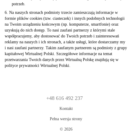
potrzeb.
6. Na naszych stronach podmioty trzecie zamieszczają informacje w
formie plików cookies (tzw. ciasteczek) i innych podobnych technologii
na Twoim urządzeniu końcowym (np. komputerze, smartfonie) oraz
uzyskują do nich dostęp. To nasi zaufani partnerzy z którymi stale
współpracujemy, aby dostosować do Twoich potrzeb i zainteresowań
reklamy na naszych i ich stronach, a także usługi, które dostarczamy my
i nasi zaufani partnerzy. Takim zaufanym partnerem są podmioty z grupy
kapitałowej Wirtualnej Polski. Szczegółowe informacje na temat
przetwarzania Twoich danych przez Wirtualną Polskę znajdują się w
polityce prywatności Wirtualnej Polski.
+48 616 492 237
Kontakt
Pełna wersja strony
© 2026