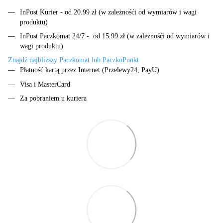
InPost Kurier - od 20.99 zł (w zależnośći od wymiarów i wagi
produktu)
InPost Paczkomat 24/7 - od 15.99 zł (w zależnośći od wymiarów i
wagi produktu)
Znajdź najbliższy Paczkomat lub PaczkoPunkt
Płatność kartą przez Internet (Przelewy24, PayU)
Visa i MasterCard
Za pobraniem u kuriera