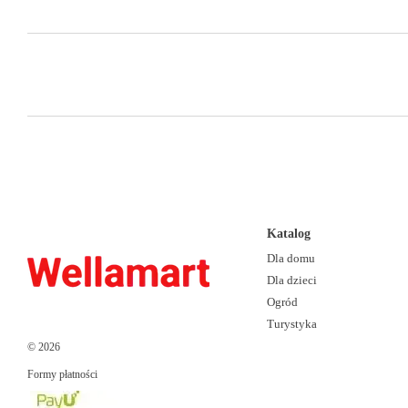
Katalog
Dla domu
Dla dzieci
Ogród
Turystyka
© 2026
Formy płatności