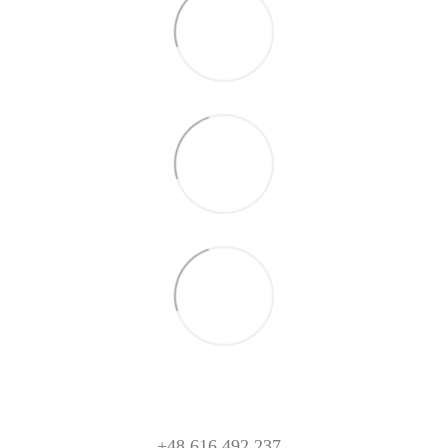
+48 616 492 237