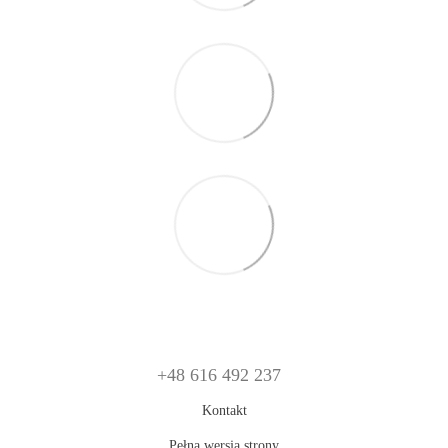
+48 616 492 237
Kontakt
Pełna wersja strony