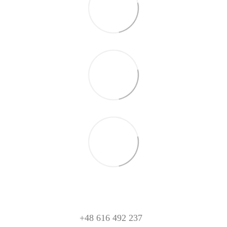
+48 616 492 237