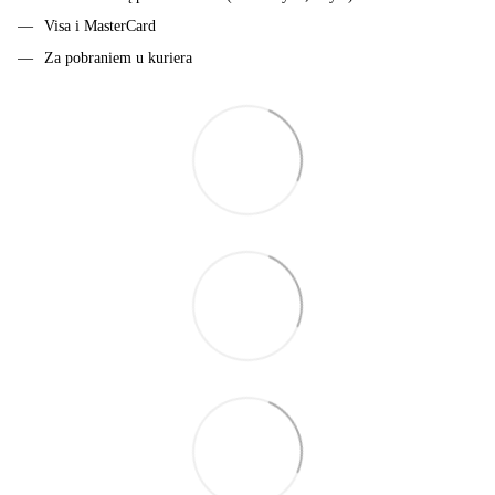
Visa i MasterCard
Za pobraniem u kuriera