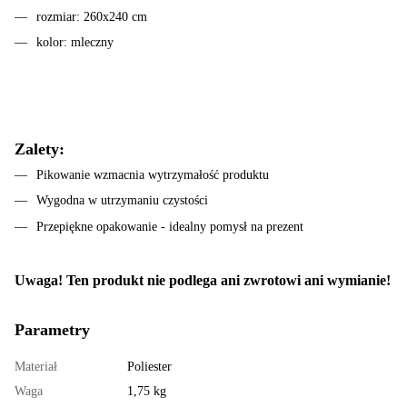
rozmiar: 260x240 cm
kolor: mleczny
​​​​Zalety:
Pikowanie wzmacnia wytrzymałość produktu
Wygodna w utrzymaniu czystości
Przepiękne opakowanie - idealny pomysł na prezent
Uwaga! Ten produkt nie podlega ani zwrotowi ani wymianie!
Parametry
Materiał
Poliester
Waga
1,75 kg