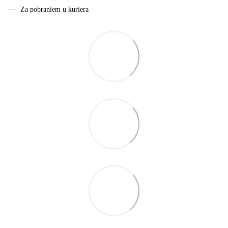
Za pobraniem u kuriera