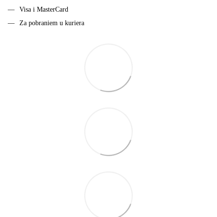
Visa i MasterCard
Za pobraniem u kuriera