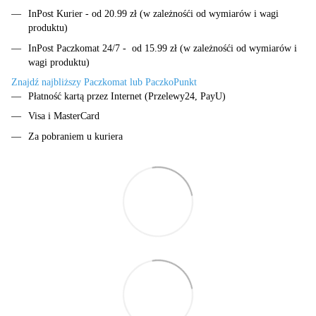
InPost Kurier - od 20.99 zł (w zależnośći od wymiarów i wagi
produktu)
InPost Paczkomat 24/7 - od 15.99 zł (w zależnośći od wymiarów i
wagi produktu)
Znajdź najbliższy Paczkomat lub PaczkoPunkt
Płatność kartą przez Internet (Przelewy24, PayU)
Visa i MasterCard
Za pobraniem u kuriera