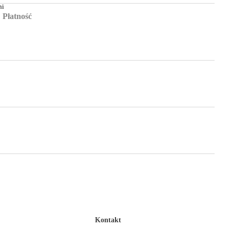
ni
Płatność
Kontakt