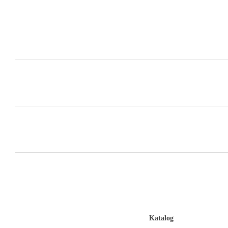
Katalog