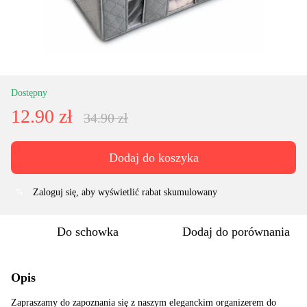
Dostępny
12.90 zł
34.90 zł
Dodaj do koszyka
Zaloguj się
, aby wyświetlić rabat skumulowany
%
Do schowka
Dodaj do porównania
Opis
Zapraszamy do zapoznania się z naszym eleganckim organizerem do