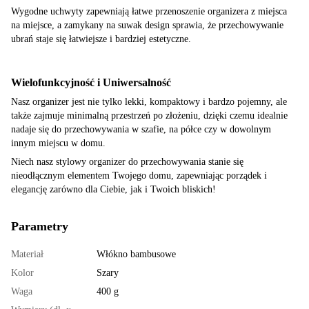
Wygodne uchwyty zapewniają łatwe przenoszenie organizera z miejsca
na miejsce, a zamykany na suwak design sprawia, że przechowywanie
ubrań staje się łatwiejsze i bardziej estetyczne.
Wielofunkcyjność i Uniwersalność
Nasz organizer jest nie tylko lekki, kompaktowy i bardzo pojemny, ale
także zajmuje minimalną przestrzeń po złożeniu, dzięki czemu idealnie
nadaje się do przechowywania w szafie, na półce czy w dowolnym
innym miejscu w domu.
Niech nasz stylowy organizer do przechowywania stanie się
nieodłącznym elementem Twojego domu, zapewniając porządek i
elegancję zarówno dla Ciebie, jak i Twoich bliskich!
Parametry
Materiał
Włókno bambusowe
Kolor
Szary
Waga
400 g