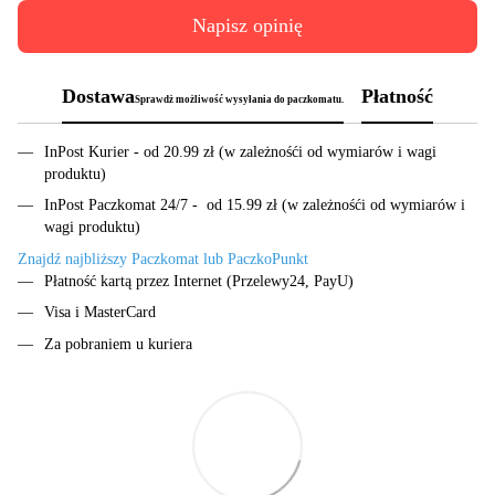
Napisz opinię
Dostawa
Płatność
Sprawdż możliwość wysyłania do paczkomatu.
InPost Kurier - od 20.99 zł (w zależnośći od wymiarów i wagi
produktu)
InPost Paczkomat 24/7 - od 15.99 zł (w zależnośći od wymiarów i
wagi produktu)
Znajdź najbliższy Paczkomat lub PaczkoPunkt
Płatność kartą przez Internet (Przelewy24, PayU)
Visa i MasterCard
Za pobraniem u kuriera