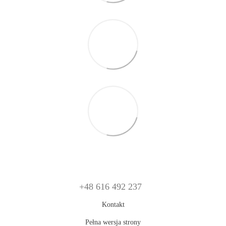
+48 616 492 237
Kontakt
Pełna wersja strony