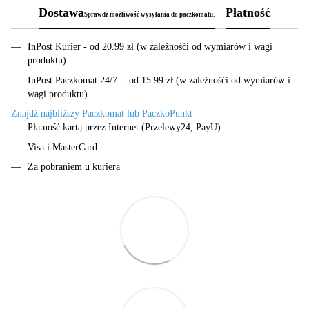
Dostawa
Płatność
Sprawdż możliwość wysyłania do paczkomatu.
InPost Kurier - od 20.99 zł (w zależnośći od wymiarów i wagi
produktu)
InPost Paczkomat 24/7 - od 15.99 zł (w zależnośći od wymiarów i
wagi produktu)
Znajdź najbliższy Paczkomat lub PaczkoPunkt
Płatność kartą przez Internet (Przelewy24, PayU)
Visa i MasterCard
Za pobraniem u kuriera