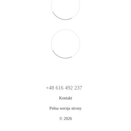
+48 616 492 237
Kontakt
Pełna wersja strony
© 2026