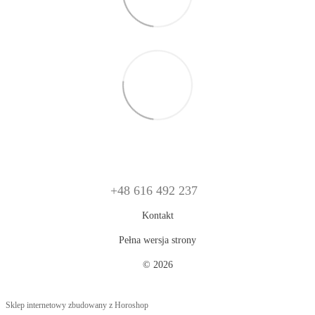
+48 616 492 237
Kontakt
Pełna wersja strony
© 2026
Sklep internetowy zbudowany z Horoshop