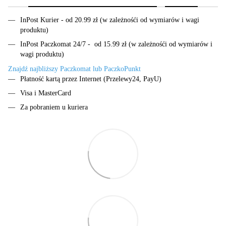
InPost Kurier - od 20.99 zł (w zależnośći od wymiarów i wagi
produktu)
InPost Paczkomat 24/7 - od 15.99 zł (w zależnośći od wymiarów i
wagi produktu)
Znajdź najbliższy Paczkomat lub PaczkoPunkt
Płatność kartą przez Internet (Przelewy24, PayU)
Visa i MasterCard
Za pobraniem u kuriera