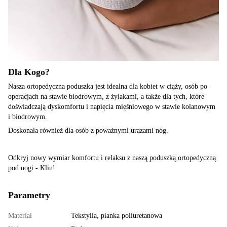
Dla Kogo?
Nasza ortopedyczna poduszka jest idealna dla kobiet w ciąży, osób po
operacjach na stawie biodrowym, z żylakami, a także dla tych, które
doświadczają dyskomfortu i napięcia mięśniowego w stawie kolanowym
i biodrowym.
Doskonała również dla osób z poważnymi urazami nóg.
Odkryj nowy wymiar komfortu i relaksu z naszą poduszką ortopedyczną
pod nogi - Klin!
Parametry
Materiał
Tekstylia, pianka poliuretanowa