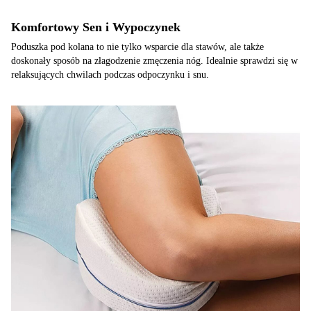
Komfortowy Sen i Wypoczynek
Poduszka pod kolana to nie tylko wsparcie dla stawów, ale także
doskonały sposób na złagodzenie zmęczenia nóg. Idealnie sprawdzi się w
relaksujących chwilach podczas odpoczynku i snu.