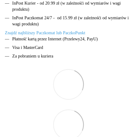
InPost Kurier - od 20.99 zł (w zależnośći od wymiarów i wagi
produktu)
InPost Paczkomat 24/7 - od 15.99 zł (w zależnośći od wymiarów i
wagi produktu)
Znajdź najbliższy Paczkomat lub PaczkoPunkt
Płatność kartą przez Internet (Przelewy24, PayU)
Visa i MasterCard
Za pobraniem u kuriera