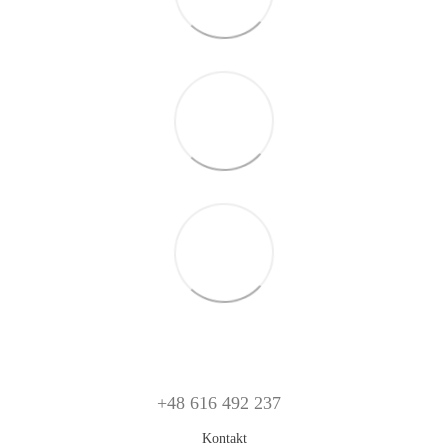
+48 616 492 237
Kontakt