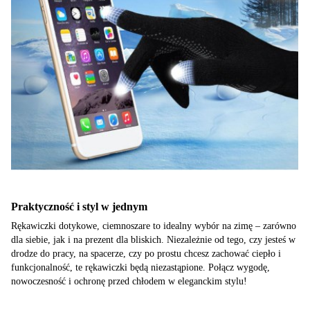
Praktyczność i styl w jednym
Rękawiczki dotykowe, ciemnoszare to idealny wybór na zimę – zarówno
dla siebie, jak i na prezent dla bliskich. Niezależnie od tego, czy jesteś w
drodze do pracy, na spacerze, czy po prostu chcesz zachować ciepło i
funkcjonalność, te rękawiczki będą niezastąpione. Połącz wygodę,
nowoczesność i ochronę przed chłodem w eleganckim stylu!