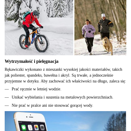
Wytrzymałość i pielęgnacja
Rękawiczki wykonano z mieszanki wysokiej jakości materiałów, takich
jak poliester, spandeks, bawełna i akryl. Są trwałe, a jednocześnie
przyjemne w dotyku. Aby zachować ich właściwości na długo, zaleca się:
Prać ręcznie w letniej wodzie.
Unikać wybielania i suszenia na metalowych powierzchniach.
Nie prać w pralce ani nie stosować gorącej wody.