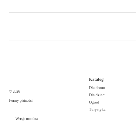
Katalog
Dla domu
© 2026
Dla dzieci
Formy płatności
Ogród
Turystyka
Wersja mobilna