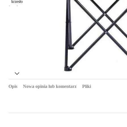
Opis
Nowa opinia lub komentarz
Pliki