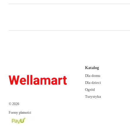
Katalog
Dla domu
Dla dzieci
Ogród
Turystyka
© 2026
Formy płatności