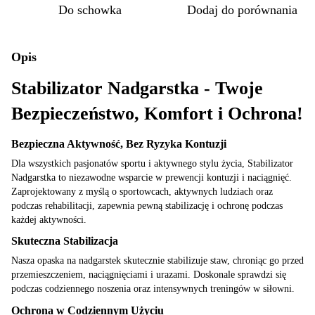
Do schowka
Dodaj do porównania
Opis
Stabilizator Nadgarstka - Twoje
Bezpieczeństwo, Komfort i Ochrona!
Bezpieczna Aktywność, Bez Ryzyka Kontuzji
Dla wszystkich pasjonatów sportu i aktywnego stylu życia, Stabilizator
Nadgarstka to niezawodne wsparcie w prewencji kontuzji i naciągnięć.
Zaprojektowany z myślą o sportowcach, aktywnych ludziach oraz
podczas rehabilitacji, zapewnia pewną stabilizację i ochronę podczas
każdej aktywności.
Skuteczna Stabilizacja
Nasza opaska na nadgarstek skutecznie stabilizuje staw, chroniąc go przed
przemieszczeniem, naciągnięciami i urazami. Doskonale sprawdzi się
podczas codziennego noszenia oraz intensywnych treningów w siłowni.
Ochrona w Codziennym Użyciu