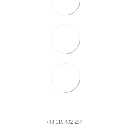
+48 616 492 237