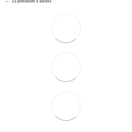
Za pobraniem u kuriera