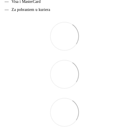
Visa i MasterCard
Za pobraniem u kuriera