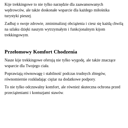
Kije trekkingowe to nie tylko narzędzie dla zaawansowanych
wędrowców, ale także doskonałe wsparcie dla każdego miłośnika
turystyki pieszej.
Zadbaj o swoje zdrowie, zminimalizuj obciążenia i ciesz się każdą chwilą
na szlaku dzięki naszym wytrzymałym i funkcjonalnym kijom
trekkingowym.
Przełomowy Komfort Chodzenia
Nasze kije trekkingowe oferują nie tylko wygodę, ale także znaczące
wsparcie dla Twojego ciała.
Poprawiają równowagę i stabilność podczas trudnych zbiegów,
równomiernie rozkładając ciężar na dodatkowe podpory.
To nie tylko odczuwalny komfort, ale również skuteczna ochrona przed
przeciążeniami i kontuzjami stawów.