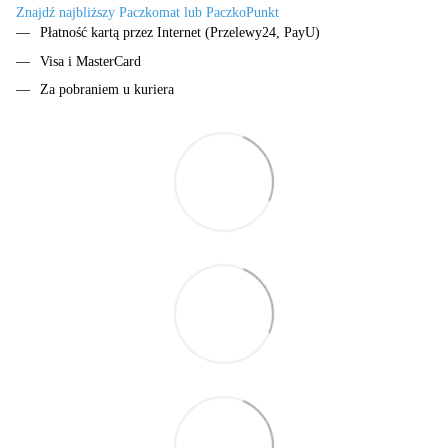
Znajdź najbliższy Paczkomat lub PaczkoPunkt
Płatność kartą przez Internet (Przelewy24, PayU)
Visa i MasterCard
Za pobraniem u kuriera