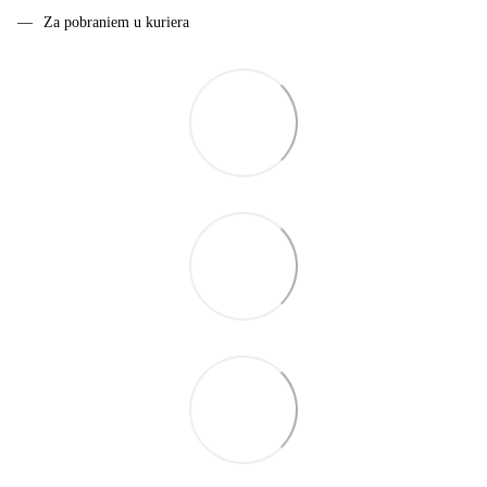
Za pobraniem u kuriera