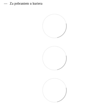
Za pobraniem u kuriera